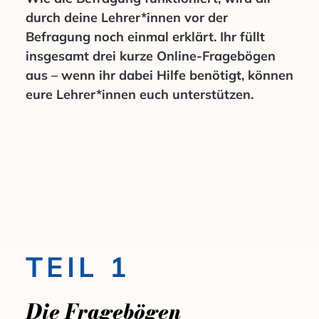
durch deine Lehrer*innen vor der
Befragung noch einmal erklärt. Ihr füllt
insgesamt drei kurze Online-Fragebögen
aus – wenn ihr dabei Hilfe benötigt, können
eure Lehrer*innen euch unterstützen.
TEIL 1
Die Fragebögen