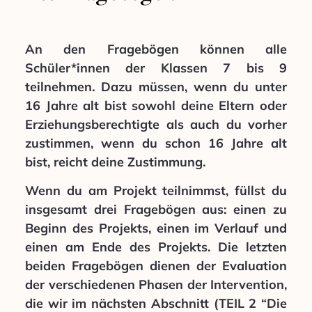
An den Fragebögen können alle
Schüler*innen der Klassen 7 bis 9
teilnehmen.
Dazu müssen, wenn du unter
16 Jahre alt bist sowohl deine Eltern oder
Erziehungsberechtigte
als auch du vorher
zustimmen, wenn du schon 16 Jahre alt
bist, reicht deine Zustimmung.
Wenn du am Projekt teilnimmst, füllst du
insgesamt drei Fragebögen aus: einen zu
Beginn des Projekts, einen im Verlauf und
einen am Ende des Projekts. Die letzten
beiden Fragebögen dienen der Evaluation
der verschiedenen Phasen der Intervention,
die wir im nächsten Abschnitt (TEIL 2 “Die