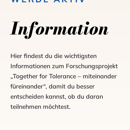
Information
Hier findest du die wichtigsten
Informationen zum Forschungsprojekt
„Together for Tolerance – miteinander
füreinander“, damit du besser
entscheiden kannst, ob du daran
teilnehmen möchtest.