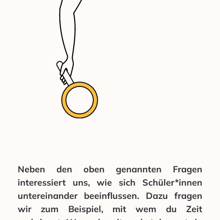
Neben den oben genannten Fragen
interessiert uns, wie sich Schüler*innen
untereinander beeinflussen. Dazu fragen
wir zum Beispiel, mit wem du Zeit