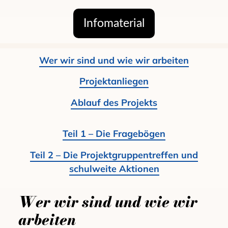
Infomaterial
Wer wir sind und wie wir arbeiten
Projektanliegen
Ablauf des Projekts
Teil 1 – Die Fragebögen
Teil 2 – Die Projektgruppentreffen und
schulweite Aktionen
Wer wir sind und wie wir
arbeiten