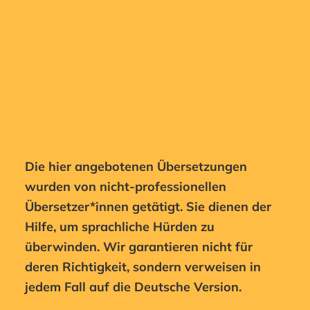
Die hier angebotenen Übersetzungen
wurden von nicht-professionellen
Übersetzer*innen getätigt. Sie dienen der
Hilfe, um sprachliche Hürden zu
überwinden. Wir garantieren nicht für
deren Richtigkeit, sondern verweisen in
jedem Fall auf die Deutsche Version.