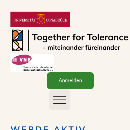
Anmelden
WERDE AKTIV