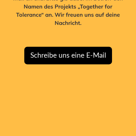
Namen des Projekts „Together for
Tolerance“ an. Wir freuen uns auf deine
Nachricht.
Schreibe uns eine E-Mail