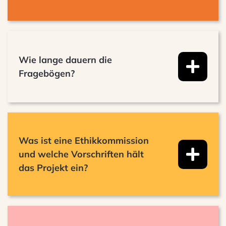
Wie lange dauern die
Fragebögen?
Was ist eine Ethikkommission
und welche Vorschriften hält
das Projekt ein?