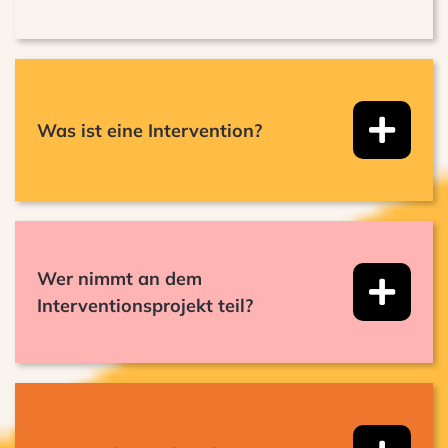
Was ist eine Intervention?
Wer nimmt an dem
Interventionsprojekt teil?