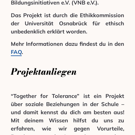
Bildungsinitiativen e.V. (VNB e.V.).
Das Projekt ist durch die Ethikkommission
der Universität Osnabrück für ethisch
unbedenklich erklärt worden.
Mehr Informationen dazu findest du in den
FAQ
.
Projektanliegen
“Together for Tolerance” ist ein Projekt
über soziale Beziehungen in der Schule –
und damit kennst du dich am besten aus!
Mit deinem Wissen hilfst du uns zu
erfahren, wie wir gegen Vorurteile,