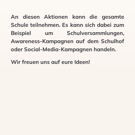
An diesen Aktionen kann die gesamte
Schule teilnehmen. Es kann sich dabei zum
Beispiel um Schulversammlungen,
Awareness-Kampagnen auf dem Schulhof
oder Social-Media-Kampagnen handeln.
Wir freuen uns auf eure Ideen!