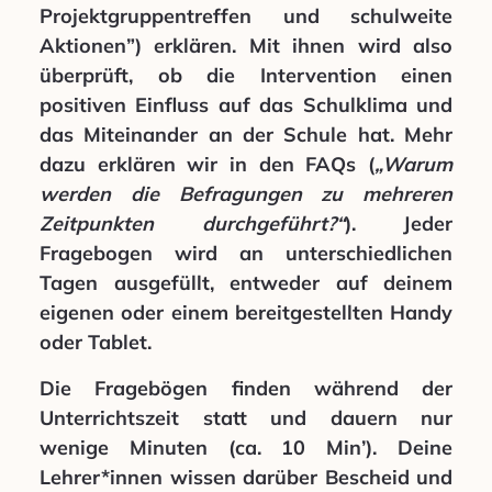
Projektgruppentreffen und schulweite
Aktionen”) erklären. Mit ihnen wird also
überprüft, ob die Intervention einen
positiven Einfluss auf das Schulklima und
das Miteinander an der Schule hat. Mehr
dazu erklären wir in den FAQs (
„Warum
werden die Befragungen zu mehreren
Zeitpunkten durchgeführt?“
). Jeder
Fragebogen wird an unterschiedlichen
Tagen ausgefüllt, entweder auf deinem
eigenen oder einem bereitgestellten Handy
oder Tablet.
Die Fragebögen finden während der
Unterrichtszeit statt und dauern nur
wenige Minuten (ca. 10 Min’). Deine
Lehrer*innen wissen darüber Bescheid und