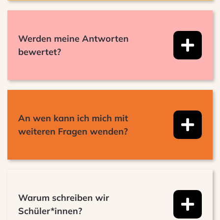
Werden meine Antworten
bewertet?
An wen kann ich mich mit
weiteren Fragen wenden?
Warum schreiben wir
Schüler*innen?