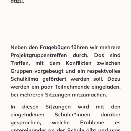
dazu.
Neben den Fragebögen führen wir mehrere
Projektgruppentreffen durch. Das sind
Treffen, mit dem Konflikten zwischen
Gruppen vorgebeugt und ein respektvolles
Schulklima gefördert werden soll. Dazu
werden ein paar Teilnehmende eingeladen,
bei mehreren Sitzungen mitzumachen.
In diesen Sitzungen wird mit den
eingeladenen Schüler*innen darüber
gesprochen, welche Probleme es
untereinander an der Schule gibt und was