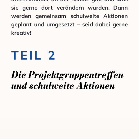
sie gerne dort verändern würden. Dann
werden gemeinsam schulweite Aktionen
geplant und umgesetzt – seid dabei gerne
kreativ!
TEIL 2
Die Projektgruppentreffen
und schulweite Aktionen