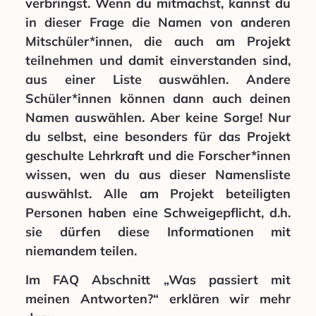
verbringst. Wenn du mitmachst, kannst du
in dieser Frage die Namen von anderen
Mitschüler*innen, die auch am Projekt
teilnehmen und damit einverstanden sind,
aus einer Liste auswählen. Andere
Schüler*innen können dann auch deinen
Namen auswählen. Aber keine Sorge! Nur
du selbst, eine besonders für das Projekt
geschulte Lehrkraft und die Forscher*innen
wissen, wen du aus dieser Namensliste
auswählst. Alle am Projekt beteiligten
Personen haben eine Schweigepflicht, d.h.
sie dürfen diese Informationen mit
niemandem teilen.
Im FAQ Abschnitt „Was passiert mit
meinen Antworten?“ erklären wir mehr