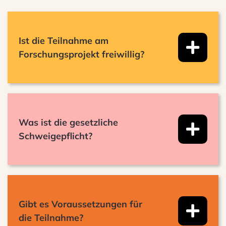
Ist die Teilnahme am
Forschungsprojekt freiwillig?
Was ist die gesetzliche
Schweigepflicht?
Gibt es Voraussetzungen für
die Teilnahme?