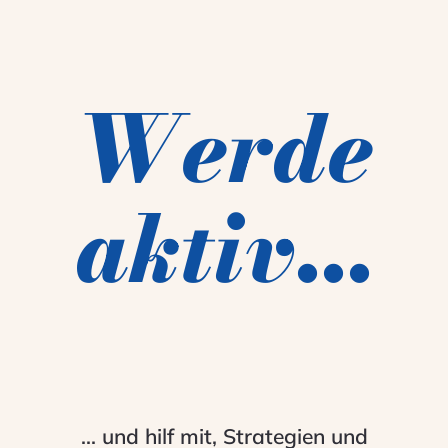
Werde
aktiv...
... und hilf mit, Strategien und