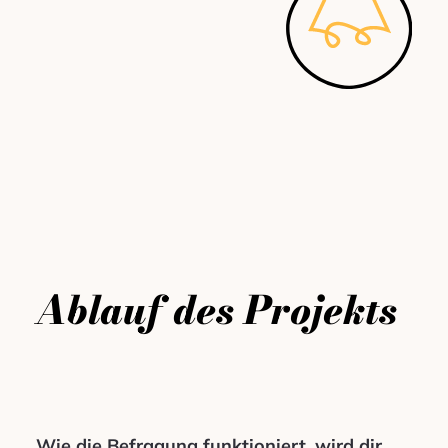
Ablauf des Projekts
Wie die Befragung funktioniert, wird dir