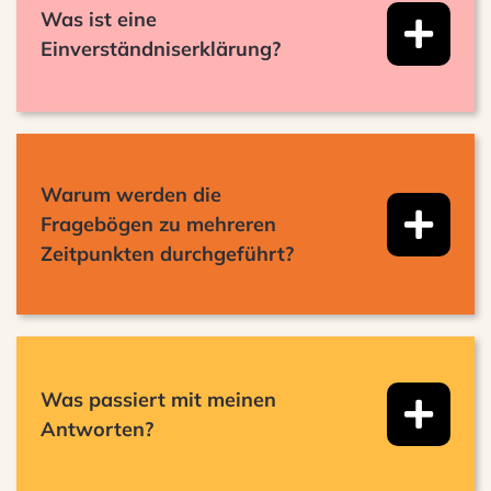
Was ist eine
Einverständniserklärung?
Warum werden die
Fragebögen zu mehreren
Zeitpunkten durchgeführt?
Was passiert mit meinen
Antworten?