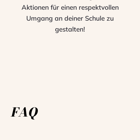
Aktionen für einen respektvollen
Umgang an deiner Schule zu
gestalten!
FAQ