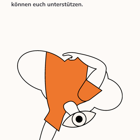
können euch unterstützen.