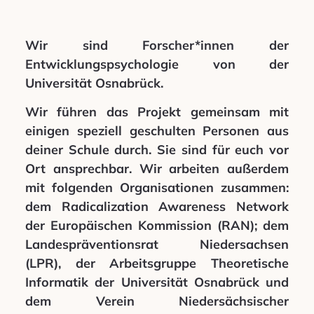
Wir sind Forscher*innen der
Entwicklungspsychologie von der
Universität Osnabrück.
Wir führen das Projekt gemeinsam mit
einigen speziell geschulten Personen aus
deiner Schule durch. Sie sind für euch vor
Ort ansprechbar. Wir arbeiten außerdem
mit folgenden Organisationen zusammen:
dem Radicalization Awareness Network
der Europäischen Kommission (RAN); dem
Landespräventionsrat Niedersachsen
(LPR), der Arbeitsgruppe Theoretische
Informatik der Universität Osnabrück und
dem Verein Niedersächsischer