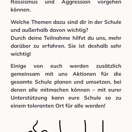
Rassismus und Aggression vorgehen
können.
Welche Themen dazu sind dir in der Schule
und außerhalb davon wichtig?
Durch deine Teilnahme hilfst du uns, mehr
darüber zu erfahren. Sie ist deshalb sehr
wichtig!
Einige von euch werden zusätzlich
gemeinsam mit uns Aktionen für die
gesamte Schule planen und umsetzen, bei
denen alle mitmachen können – mit eurer
Unterstützung kann eure Schule so zu
einem toleranten Ort für alle werden!